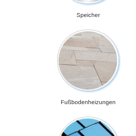
Speicher
Fußbodenheizungen