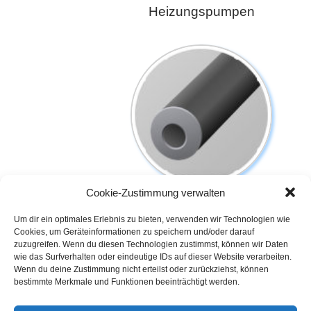
Heizungspumpen
Cookie-Zustimmung verwalten
Fernwärmerohr
Um dir ein optimales Erlebnis zu bieten, verwenden wir Technologien wie
Cookies, um Geräteinformationen zu speichern und/oder darauf
zuzugreifen. Wenn du diesen Technologien zustimmst, können wir Daten
wie das Surfverhalten oder eindeutige IDs auf dieser Website verarbeiten.
Wenn du deine Zustimmung nicht erteilst oder zurückziehst, können
bestimmte Merkmale und Funktionen beeinträchtigt werden.