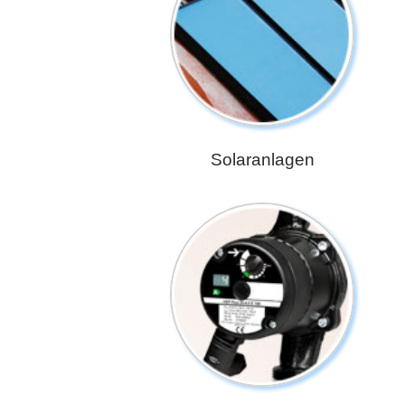
Solaranlagen