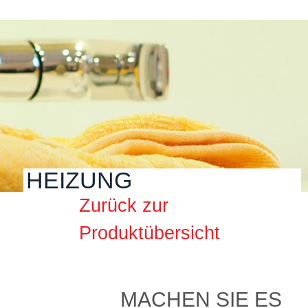
HEIZUNG
Zurück zur
Produktübersicht
MACHEN SIE ES