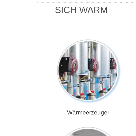
SICH WARM
Wärmeerzeuger